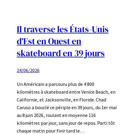
Il traverse les États-Unis
d’Est en Ouest en
skateboard en 39 jours
24/06/2026
Un Américain a parcouru plus de 4 800
kilomètres à skateboard entre Venice Beach, en
Californie, et Jacksonville, en Floride. Chad
Caruso a bouclé ce périple en 39 jours, du 1er mai
au 8 juin 2026, roulant en moyenne 116
kilomètres par jour, sans jour de repos. Parti tôt
chaque matin pour finir tard le…