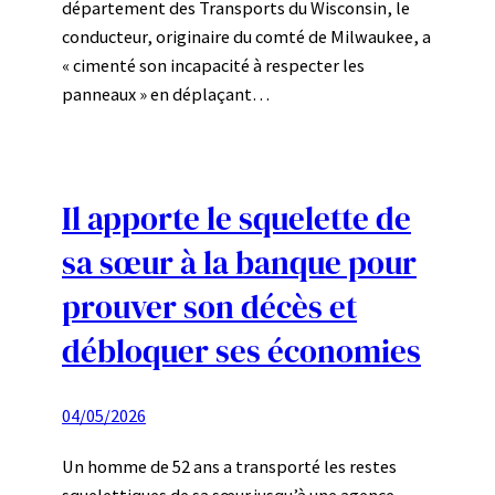
département des Transports du Wisconsin, le
conducteur, originaire du comté de Milwaukee, a
« cimenté son incapacité à respecter les
panneaux » en déplaçant…
Il apporte le squelette de
sa sœur à la banque pour
prouver son décès et
débloquer ses économies
04/05/2026
Un homme de 52 ans a transporté les restes
squelettiques de sa sœur jusqu’à une agence