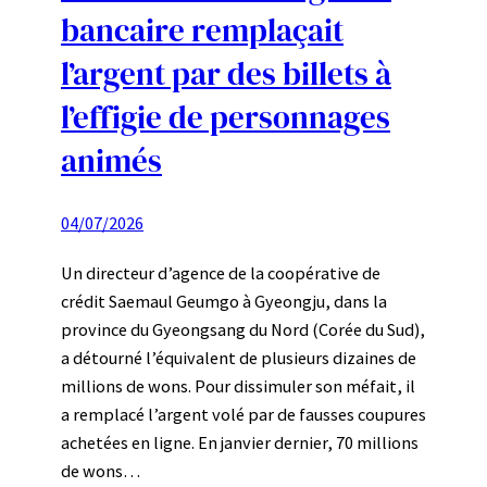
bancaire remplaçait
l’argent par des billets à
l’effigie de personnages
animés
04/07/2026
Un directeur d’agence de la coopérative de
crédit Saemaul Geumgo à Gyeongju, dans la
province du Gyeongsang du Nord (Corée du Sud),
a détourné l’équivalent de plusieurs dizaines de
millions de wons. Pour dissimuler son méfait, il
a remplacé l’argent volé par de fausses coupures
achetées en ligne. En janvier dernier, 70 millions
de wons…