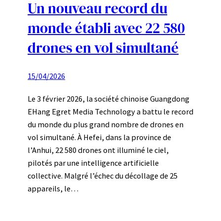
Un nouveau record du
monde établi avec 22 580
drones en vol simultané
15/04/2026
Le 3 février 2026, la société chinoise Guangdong
EHang Egret Media Technology a battu le record
du monde du plus grand nombre de drones en
vol simultané. À Hefei, dans la province de
l’Anhui, 22 580 drones ont illuminé le ciel,
pilotés par une intelligence artificielle
collective. Malgré l’échec du décollage de 25
appareils, le…