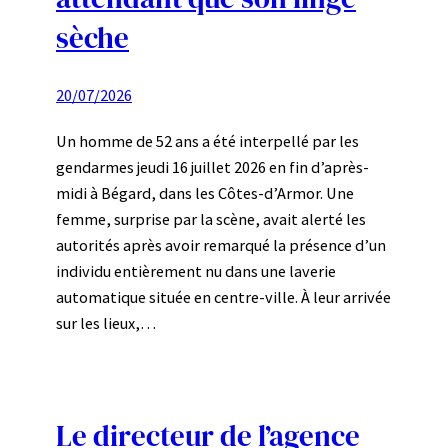
sèche
20/07/2026
Un homme de 52 ans a été interpellé par les
gendarmes jeudi 16 juillet 2026 en fin d’après-
midi à Bégard, dans les Côtes-d’Armor. Une
femme, surprise par la scène, avait alerté les
autorités après avoir remarqué la présence d’un
individu entièrement nu dans une laverie
automatique située en centre-ville. À leur arrivée
sur les lieux,…
Le directeur de l’agence