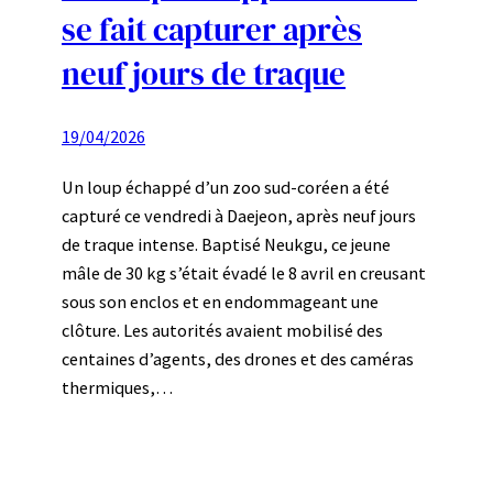
se fait capturer après
neuf jours de traque
19/04/2026
Un loup échappé d’un zoo sud-coréen a été
capturé ce vendredi à Daejeon, après neuf jours
de traque intense. Baptisé Neukgu, ce jeune
mâle de 30 kg s’était évadé le 8 avril en creusant
sous son enclos et en endommageant une
clôture. Les autorités avaient mobilisé des
centaines d’agents, des drones et des caméras
thermiques,…