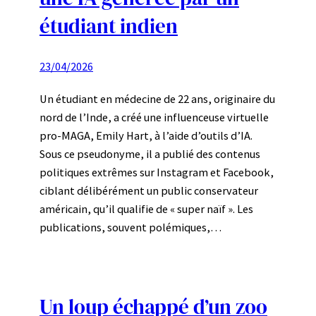
étudiant indien
23/04/2026
Un étudiant en médecine de 22 ans, originaire du
nord de l’Inde, a créé une influenceuse virtuelle
pro-MAGA, Emily Hart, à l’aide d’outils d’IA.
Sous ce pseudonyme, il a publié des contenus
politiques extrêmes sur Instagram et Facebook,
ciblant délibérément un public conservateur
américain, qu’il qualifie de « super naïf ». Les
publications, souvent polémiques,…
Un loup échappé d’un zoo