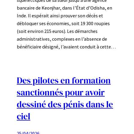
bancaire de Keonjhar, dans l’État d’Odisha, en
Inde. Il espérait ainsi prouver son décès et
débloquer ses économies, soit 19 300 roupies
(soit environ 215 euros). Les démarches
administratives, complexes en l’absence de
bénéficiaire désigné, l’avaient conduit à cette…
Des pilotes en formation
sanctionnés pour avoir
dessiné des pénis dans le
ciel
25/04/2026