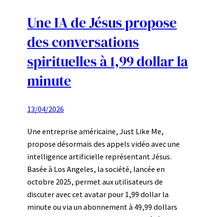
Une IA de Jésus propose
des conversations
spirituelles à 1,99 dollar la
minute
13/04/2026
Une entreprise américaine, Just Like Me,
propose désormais des appels vidéo avec une
intelligence artificielle représentant Jésus.
Basée à Los Angeles, la société, lancée en
octobre 2025, permet aux utilisateurs de
discuter avec cet avatar pour 1,99 dollar la
minute ou via un abonnement à 49,99 dollars