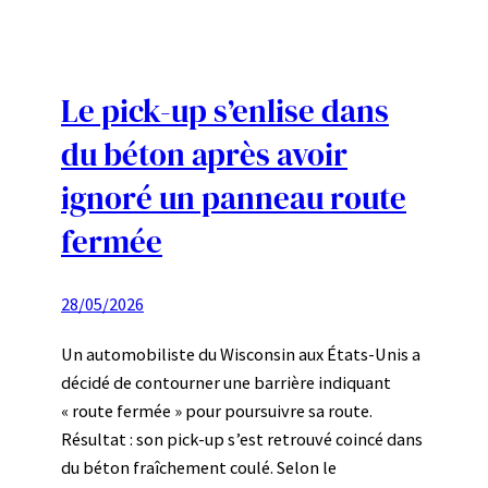
Le pick-up s’enlise dans
du béton après avoir
ignoré un panneau route
fermée
28/05/2026
Un automobiliste du Wisconsin aux États-Unis a
décidé de contourner une barrière indiquant
« route fermée » pour poursuivre sa route.
Résultat : son pick-up s’est retrouvé coincé dans
du béton fraîchement coulé. Selon le