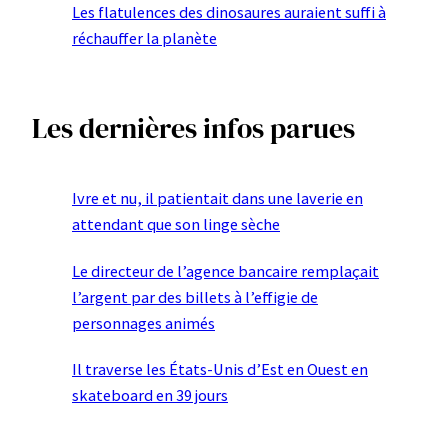
Les flatulences des dinosaures auraient suffi à
réchauffer la planète
Les dernières infos parues
Ivre et nu, il patientait dans une laverie en
attendant que son linge sèche
Le directeur de l’agence bancaire remplaçait
l’argent par des billets à l’effigie de
personnages animés
Il traverse les États-Unis d’Est en Ouest en
skateboard en 39 jours