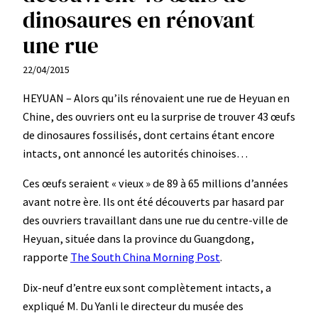
dinosaures en rénovant
une rue
22/04/2015
HEYUAN – Alors qu’ils rénovaient une rue de Heyuan en
Chine, des ouvriers ont eu la surprise de trouver 43 œufs
de dinosaures fossilisés, dont certains étant encore
intacts, ont annoncé les autorités chinoises…
Ces œufs seraient « vieux » de 89 à 65 millions d’années
avant notre ère. Ils ont été découverts par hasard par
des ouvriers travaillant dans une rue du centre-ville de
Heyuan, située dans la province du Guangdong,
rapporte
The South China Morning Post
.
Dix-neuf d’entre eux sont complètement intacts, a
expliqué M. Du Yanli le directeur du musée des