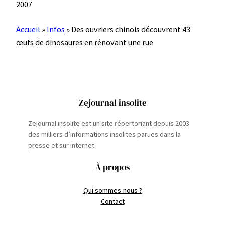
2007
Accueil
»
Infos
»
Des ouvriers chinois découvrent 43
œufs de dinosaures en rénovant une rue
Zejournal insolite
Zejournal insolite est un site répertoriant depuis 2003
des milliers d’informations insolites parues dans la
presse et sur internet.
À propos
Qui sommes-nous ?
Contact