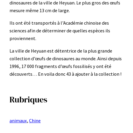
dinosaures de la ville de Heyuan. Le plus gros des œufs
mesure même 13 cm de large.
Ils ont été transportés à l’Académie chinoise des
sciences afin de déterminer de quelles espèces ils
proviennent.
La ville de Heyuan est détentrice de la plus grande
collection d’œufs de dinosaures au monde. Ainsi depuis
1996, 17 000 fragments d’œufs fossilisés y ont été
découverts… En voila donc 43 à ajouter à la collection !
Rubriques
animaux
, 
Chine