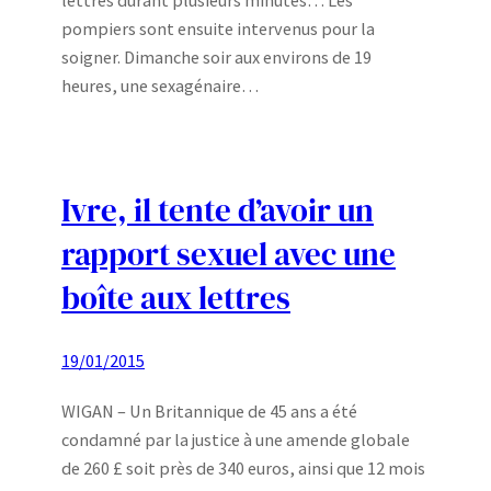
pompiers sont ensuite intervenus pour la
soigner. Dimanche soir aux environs de 19
heures, une sexagénaire…
Ivre, il tente d’avoir un
rapport sexuel avec une
boîte aux lettres
19/01/2015
WIGAN – Un Britannique de 45 ans a été
condamné par la justice à une amende globale
de 260 £ soit près de 340 euros, ainsi que 12 mois