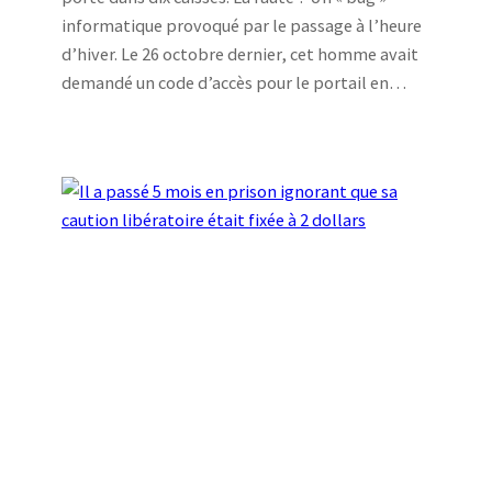
informatique provoqué par le passage à l’heure
d’hiver. Le 26 octobre dernier, cet homme avait
demandé un code d’accès pour le portail en…