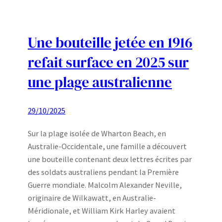
Une bouteille jetée en 1916
refait surface en 2025 sur
une plage australienne
29/10/2025
Sur la plage isolée de Wharton Beach, en
Australie-Occidentale, une famille a découvert
une bouteille contenant deux lettres écrites par
des soldats australiens pendant la Première
Guerre mondiale. Malcolm Alexander Neville,
originaire de Wilkawatt, en Australie-
Méridionale, et William Kirk Harley avaient