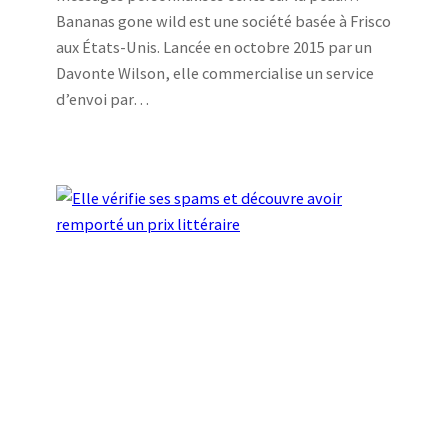
Bananas gone wild est une société basée à Frisco
aux États-Unis. Lancée en octobre 2015 par un
Davonte Wilson, elle commercialise un service
d’envoi par…