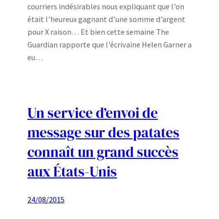
courriers indésirables nous expliquant que l’on
était l’heureux gagnant d’une somme d’argent
pour X raison… Et bien cette semaine The
Guardian rapporte que l’écrivaine Helen Garner a
eu…
Un service d’envoi de
message sur des patates
connaît un grand succès
aux États-Unis
24/08/2015