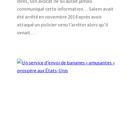
dires, son avocat ne lui aurait jamais
communiqué cette information… Salem avait
été arrêté en novembre 2014 après avoir
attaqué un policier venu l’arrêter alors qu’il
venait…