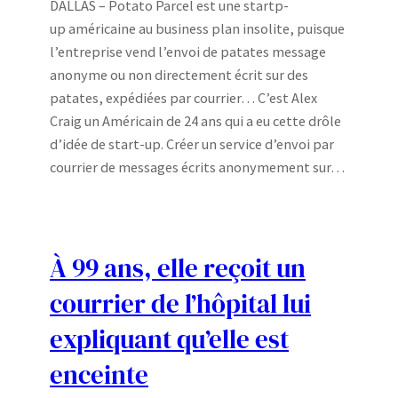
DALLAS – Potato Parcel est une startp-
up américaine au business plan insolite, puisque
l’entreprise vend l’envoi de patates message
anonyme ou non directement écrit sur des
patates, expédiées par courrier… C’est Alex
Craig un Américain de 24 ans qui a eu cette drôle
d’idée de start-up. Créer un service d’envoi par
courrier de messages écrits anonymement sur…
À 99 ans, elle reçoit un
courrier de l’hôpital lui
expliquant qu’elle est
enceinte