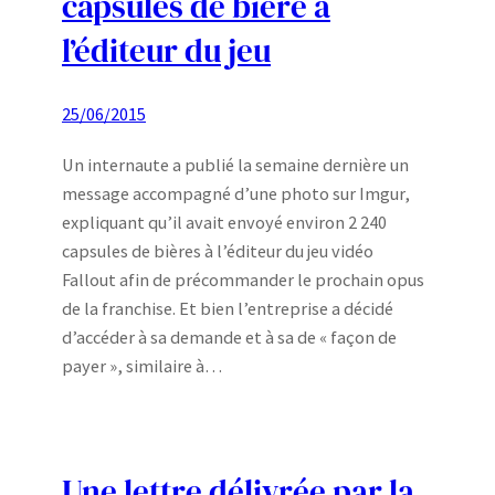
capsules de bière à
l’éditeur du jeu
25/06/2015
Un internaute a publié la semaine dernière un
message accompagné d’une photo sur Imgur,
expliquant qu’il avait envoyé environ 2 240
capsules de bières à l’éditeur du jeu vidéo
Fallout afin de précommander le prochain opus
de la franchise. Et bien l’entreprise a décidé
d’accéder à sa demande et à sa de « façon de
payer », similaire à…
Une lettre délivrée par la