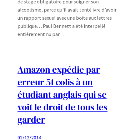
de stage obligatoire pour soigner son
alcoolisme, parce qu’il avait tenté ivre d’avoir
un rapport sexuel avec une boîte aux lettres
publique… Paul Bennett a été interpellé
entièrement nu par…
Amazon expédie par
erreur 51 colis à un
étudiant anglais qui se
voit le droit de tous les
garder
02/12/2014