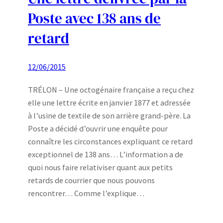
Poste avec 138 ans de
retard
12/06/2015
TRÉLON – Une octogénaire française a reçu chez
elle une lettre écrite en janvier 1877 et adressée
à l’usine de textile de son arrière grand-père. La
Poste a décidé d’ouvrir une enquête pour
connaître les circonstances expliquant ce retard
exceptionnel de 138 ans… L’information a de
quoi nous faire relativiser quant aux petits
retards de courrier que nous pouvons
rencontrer… Comme l’explique…