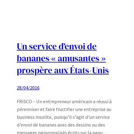
Un service d’envoi de
bananes « amusantes »
prospère aux États-Unis
28/04/2016
FRISCO – Un entrepreneur américain a réussi à
pérenniser et faire fructifier une entreprise au
business insolite, puisqu’il s’agit d’un service
d’envoi de bananes avec des dessins ou des
messages personnalisés écrits sur la peau…