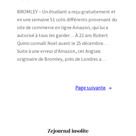
BROMLEY – Un étudiant a reçu gratuitement et
en une semaine 51 colis différents provenant du
site de commerce en ligne Amazon, qui lui a
autorisé à tous les garder… À 22 ans Robert
Quinn connaît Noël avant le 25 décembre…
Suite à une erreur d’Amazon, cet Anglais
originaire de Bromley, près de Londres a…
Page suivante
→
Zejournal insolite