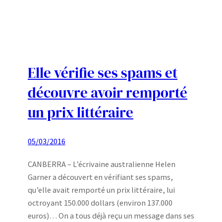
Elle vérifie ses spams et
découvre avoir remporté
un prix littéraire
05/03/2016
CANBERRA – L’écrivaine australienne Helen
Garner a découvert en vérifiant ses spams,
qu’elle avait remporté un prix littéraire, lui
octroyant 150.000 dollars (environ 137.000
euros)… On a tous déjà reçu un message dans ses