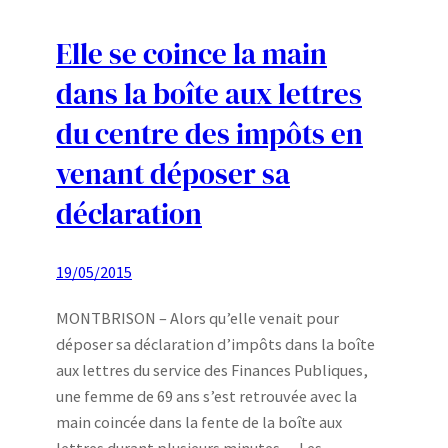
Elle se coince la main
dans la boîte aux lettres
du centre des impôts en
venant déposer sa
déclaration
19/05/2015
MONTBRISON – Alors qu’elle venait pour
déposer sa déclaration d’impôts dans la boîte
aux lettres du service des Finances Publiques,
une femme de 69 ans s’est retrouvée avec la
main coincée dans la fente de la boîte aux
lettres durant plusieurs minutes… Les