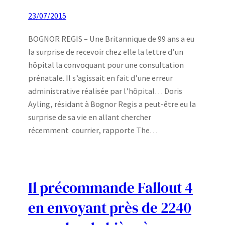
23/07/2015
BOGNOR REGIS – Une Britannique de 99 ans a eu
la surprise de recevoir chez elle la lettre d’un
hôpital la convoquant pour une consultation
prénatale. Il s’agissait en fait d’une erreur
administrative réalisée par l’hôpital… Doris
Ayling, résidant à Bognor Regis a peut-être eu la
surprise de sa vie en allant chercher
récemment courrier, rapporte The…
Il précommande Fallout 4
en envoyant près de 2240