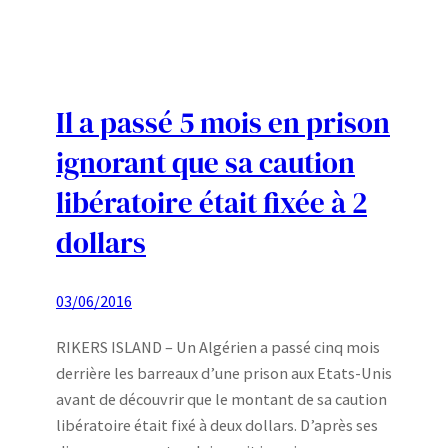
Il a passé 5 mois en prison
ignorant que sa caution
libératoire était fixée à 2
dollars
03/06/2016
RIKERS ISLAND – Un Algérien a passé cinq mois
derrière les barreaux d’une prison aux Etats-Unis
avant de découvrir que le montant de sa caution
libératoire était fixé à deux dollars. D’après ses