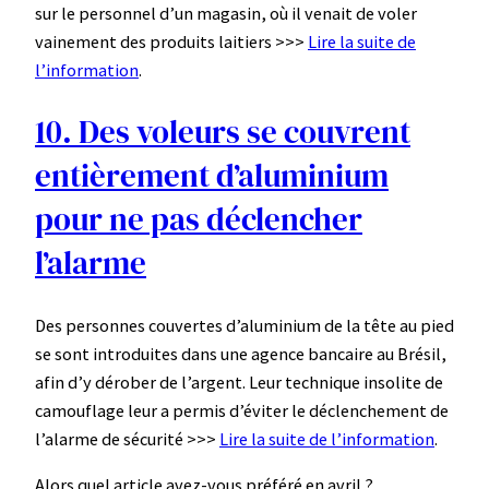
sur le personnel d’un magasin, où il venait de voler
vainement des produits laitiers >>>
Lire la suite de
l’information
.
10. Des voleurs se couvrent
entièrement d’aluminium
pour ne pas déclencher
l’alarme
Des personnes couvertes d’aluminium de la tête au pied
se sont introduites dans une agence bancaire au Brésil,
afin d’y dérober de l’argent. Leur technique insolite de
camouflage leur a permis d’éviter le déclenchement de
l’alarme de sécurité >>>
Lire la suite de l’information
.
Alors quel article avez-vous préféré en avril ?