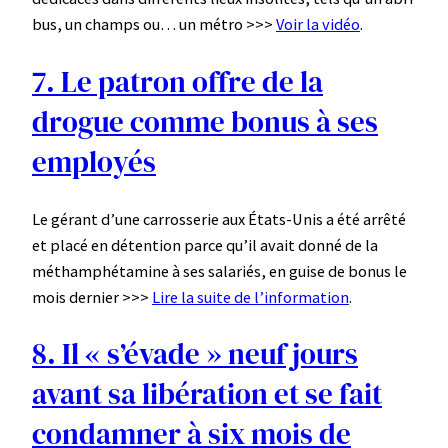
bus, un champs ou… un métro >>>
Voir la vidéo
.
7. Le patron offre de la
drogue comme bonus à ses
employés
Le gérant d’une carrosserie aux États-Unis a été arrêté
et placé en détention parce qu’il avait donné de la
méthamphétamine à ses salariés, en guise de bonus le
mois dernier >>>
Lire la suite de l’information
.
8. Il « s’évade » neuf jours
avant sa libération et se fait
condamner à six mois de