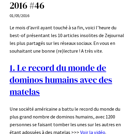
2016 #46
01/05/2016
Le mois d’avril ayant touché à sa fin, voici l’heure du
best-of présentant les 10 articles insolites de Zejournal
les plus partagés sur les réseaux sociaux. En vous en
souhaitant une bonne (re)lecture ! A très vite.
1. Le record du monde de
dominos humains avec des
matelas
Une société américaine a battu le record du monde du
plus grand nombre de dominos humains, avec 1200
personnes se faisant tomber les unes sur les autres en
étant adossées à des matelas >>>
Voir la vidéo
.