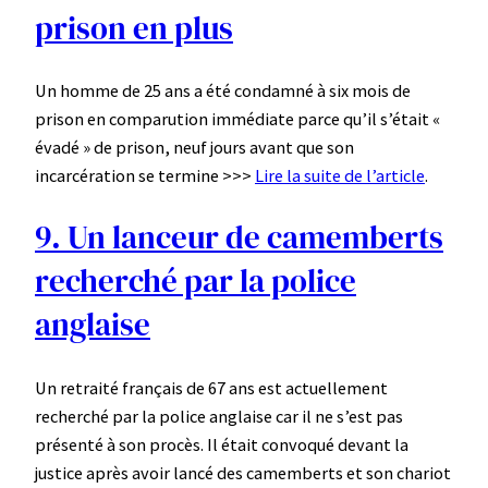
prison en plus
Un homme de 25 ans a été condamné à six mois de
prison en comparution immédiate parce qu’il s’était «
évadé » de prison, neuf jours avant que son
incarcération se termine >>>
Lire la suite de l’article
.
9. Un lanceur de camemberts
recherché par la police
anglaise
Un retraité français de 67 ans est actuellement
recherché par la police anglaise car il ne s’est pas
présenté à son procès. Il était convoqué devant la
justice après avoir lancé des camemberts et son chariot