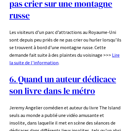
pas crier sur une montagne
russe
Les visiteurs d’un parc d’attractions au Royaume-Uni
sont depuis peu priés de ne pas crier ou hurler lorsqu’ils
se trouvent à bord d’une montagne russe. Cette
demande fait suite à des plaintes du voisinage >>>
Lire
la suite de l’information
.
6. Quand un auteur dédicace
son livre dans le métro
Jeremy Angelier comédien et auteur du livre The Island
seuls au monde a publié une vidéo amusante et
insolite, dans laquelle il met en scène des séances de
dédicaces dans différents lieux insolites, tels qu’un abri